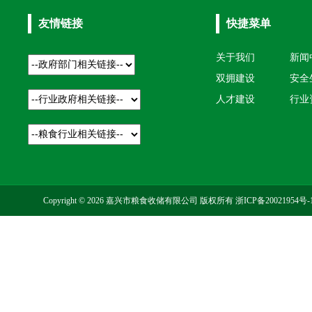
友情链接
快捷菜单
关于我们
新闻
双拥建设
安全
人才建设
行业
Copyright © 2026 嘉兴市粮食收储有限公司 版权所有
浙ICP备20021954号-