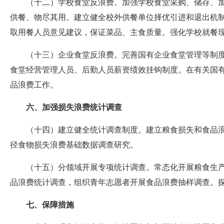
（十二）学校食堂反浪费。加强学校食堂采购、储存、
供餐、物尽其用。建立健全校外供餐单位择优引进和退出机
取用餐人员意见建议，保证菜品、主食质量。强化学校就餐
（十三）企业食堂反浪费。完善国有企业食堂管理等制
食堂经营管理人员、后勤人员薪资绩效挂钩制度。在有关国
品浪费工作。
六、加强损失浪费统计调查
（十四）建立健全统计调查制度。建立粮食损失和食品
径食物损失浪费基础数据调查研究。
（十五）分领域开展专项统计调查。常态化开展粮食生
品浪费统计调查，组织青年志愿者开展食品浪费抽样调查。
七、保障措施