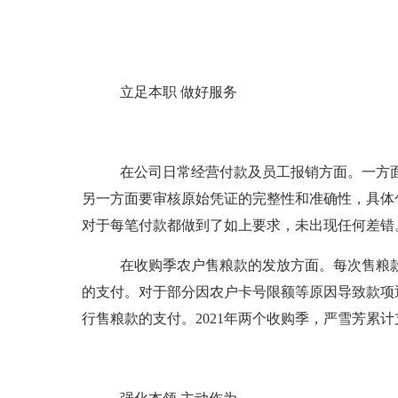
立足本职
做好服务
在公司日常经营付款及员工报销方面。一方
另一方面要审核原始凭证的完整性和准确性，具体
对于每笔付款都做到了如上要求，未出现任何差错
在收购季农户售粮款的发放方面。每次售粮
的支付。对于部分因农户卡号限额等原因导致款项
行售粮款的支付。
2021年两个收购季，严雪芳累计