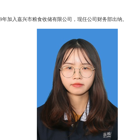
2019年加入嘉兴市粮食收储有限公司，现任公司财务部出纳。