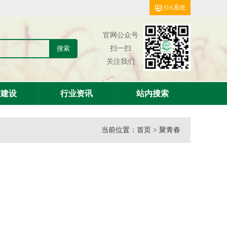
OA系统
官网公众号
扫一扫
关注我们
才建设
行业资讯
站内搜索
当前位置：首页 > 聚青春