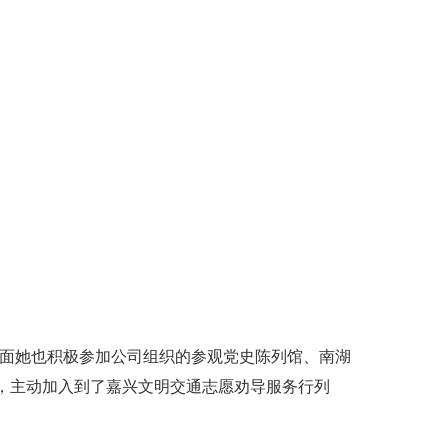
方面她也积极参加公司组织的参观党史陈列馆、南湖
，主动加入到了嘉兴文明交通志愿劝导服务行列