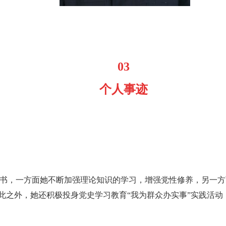
03
个人事迹
申请书，一方面她不断加强理论知识的学习，增强党性修养，另一
此之外，她还积极投身党史学习教育“我为群众办实事”实践活动