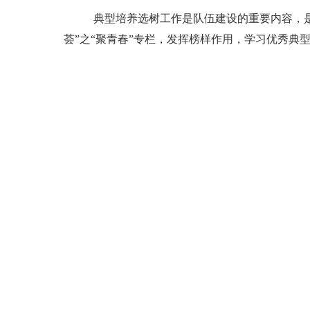
典型培养选树工作是队伍建设的重要内容，
荟”之“聚青春”专栏，发挥榜样作用，学习优秀典型