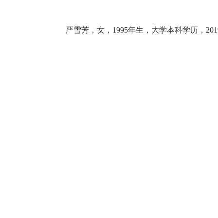
严雪芳，女，
1995年生，大学本科学历，