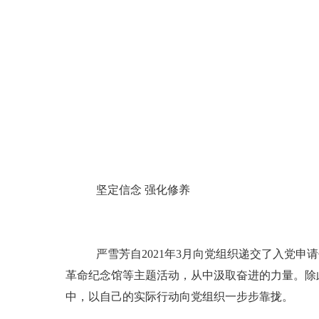
坚定信念
强化修养
严雪芳自
2021年3月向党组织递交了入党
革命纪念馆等主题活动，从中汲取奋进的力量。除
中，以自己的实际行动向党组织一步步靠拢。