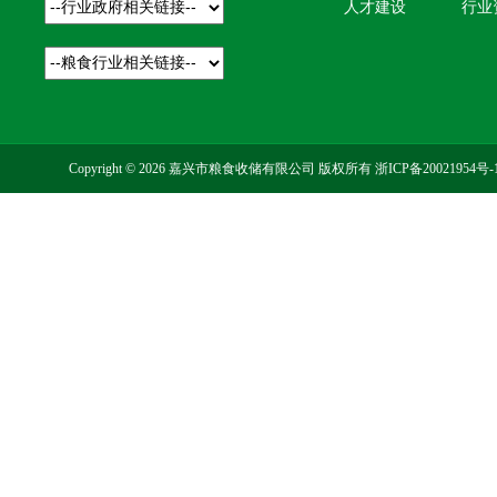
人才建设
行业
Copyright © 2026 嘉兴市粮食收储有限公司 版权所有
浙ICP备20021954号-