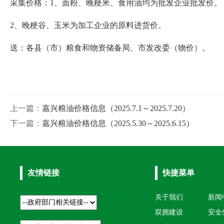
采集价格：1、面粉、晚粳米、食用油均为批发企业批发价。
2、晚粳谷、玉米为加工企业的原料进货价。
送：各县（市）粮食和物资储备局、市发改委（物价）
。
上一篇：
嘉兴粮油价格信息（2025.7.1～2025.7.20）
下一篇：
嘉兴粮油价格信息（2025.5.30～2025.6.15）
友情链接
快捷菜单
关于我们
新闻
双拥建设
安全