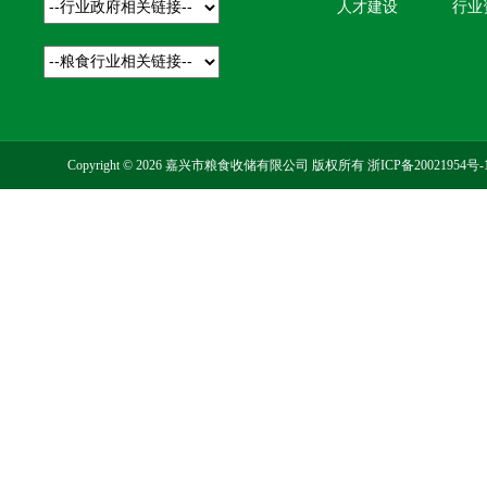
人才建设
行业
Copyright © 2026 嘉兴市粮食收储有限公司 版权所有
浙ICP备20021954号-