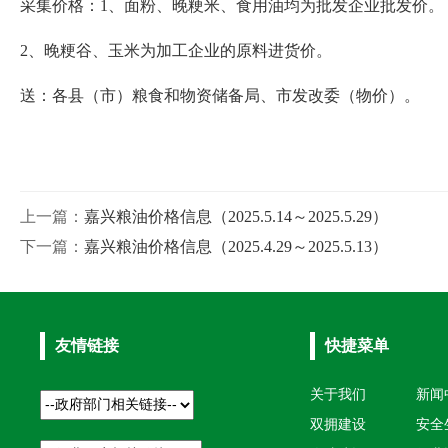
采集价格：1、面粉、晚粳米、食用油均为批发企业批发价。
2、晚粳谷、玉米为加工企业的原料进货价。
送：各县（市）粮食和物资储备局、市发改委（物价）
。
上一篇：
嘉兴粮油价格信息（2025.5.14～2025.5.29）
下一篇：
嘉兴粮油价格信息（2025.4.29～2025.5.13）
友情链接
快捷菜单
关于我们
新闻
双拥建设
安全